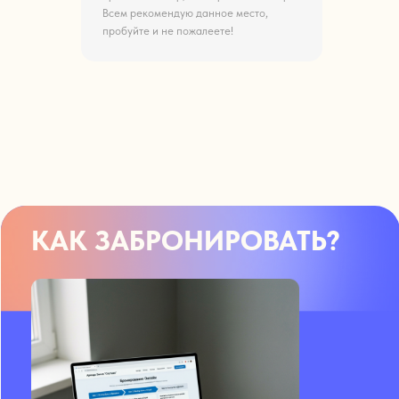
Всем рекомендую данное место,
пробуйте и не пожалеете!