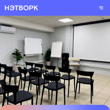
ПРОСТРАНСТВО ДЛЯ
МЕРОПРИЯТИЙ В КАЗАНИ
Уютное место для тренингов,
мастер-классов, переговоров