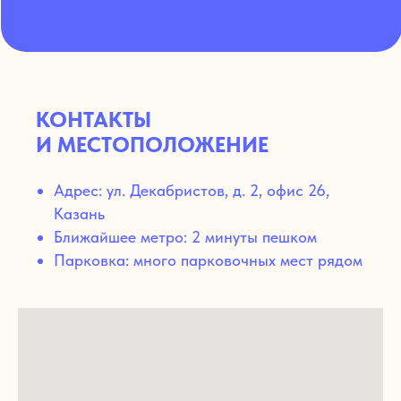
КОНТАКТЫ
И МЕСТОПОЛОЖЕНИЕ
Адрес: ул. Декабристов, д. 2, офис 26,
Казань
Ближайшее метро: 2 минуты пешком
Парковка: много парковочных мест рядом