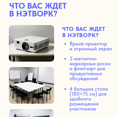
ДОПОЛНИТЕЛЬНЫЕ
УДОБСТВА
ДОПОЛНИТЕЛЬНЫЕ УДОБСТВА
Бесплатный Wi-Fi для работы и связи