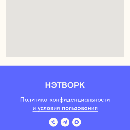
Политика конфиденциальности
и условия пользования